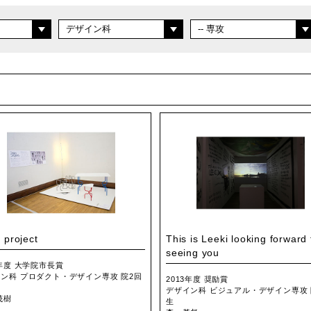
 project
This is Leeki looking forward 
seeing you
1年度 大学院市長賞
ン科 プロダクト・デザイン専攻 院2回
2013年度 奨励賞
デザイン科 ビジュアル・デザイン専攻 
茂樹
生