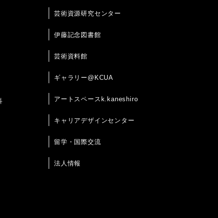
芸術資源研究センター
伊藤記念図書館
芸術資料館
ギャラリー@KCUA
アートスペースk.kaneshiro
科
キャリアデザインセンター
留学・国際交流
法人情報