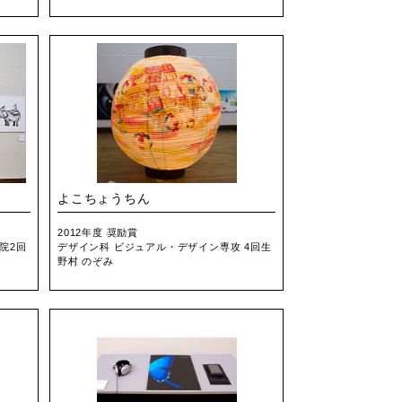
よこちょうちん
2012年度 奨励賞
院2回
デザイン科 ビジュアル・デザイン専攻 4回生
野村 のぞみ