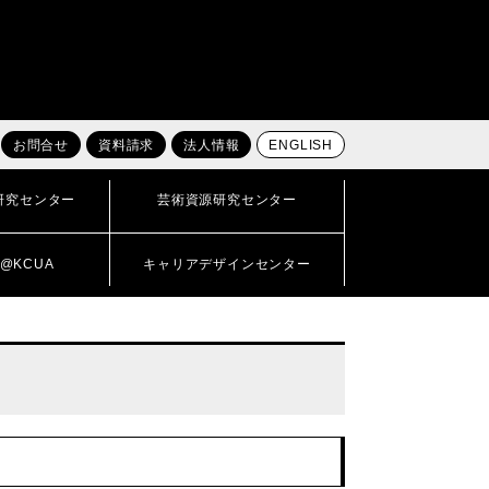
お問合せ
資料請求
法人情報
ENGLISH
研究センター
芸術資源研究センター
@KCUA
キャリアデザインセンター