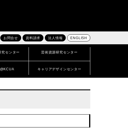
お問合せ
資料請求
法人情報
ENGLISH
研究センター
芸術資源研究センター
@KCUA
キャリアデザインセンター