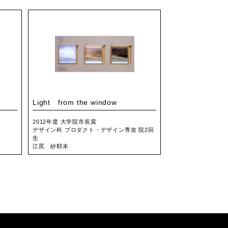
Light from the window
2012年度 大学院市長賞
デザイン科 プロダクト・デザイン専攻 院2回
生
江尻 紗耶未