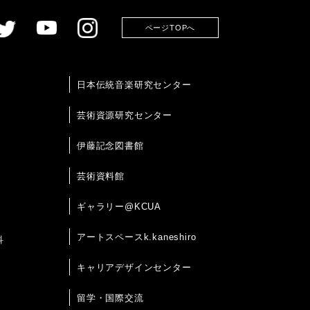
ページTOPへ
日本伝統音楽研究センター
芸術資源研究センター
伊藤記念図書館
芸術資料館
ギャラリー@KCUA
アートスペースk.kaneshiro
科
キャリアデザインセンター
留学・国際交流