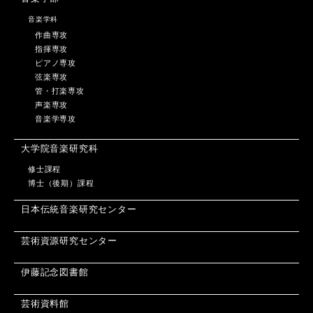
音楽学科
作曲専攻
指揮専攻
ピアノ専攻
弦楽専攻
管・打楽専攻
声楽専攻
音楽学専攻
大学院音楽研究科
修士課程
博士（後期）課程
日本伝統音楽研究センター
芸術資源研究センター
伊藤記念図書館
芸術資料館