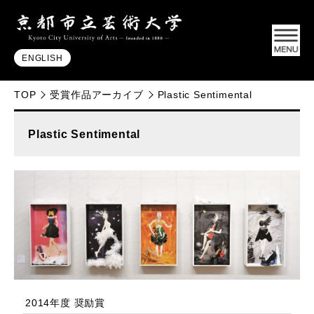
ENGLISH
TOP
受賞作品アーカイブ
Plastic Sentimental
Plastic Sentimental
2014年度 奨励賞