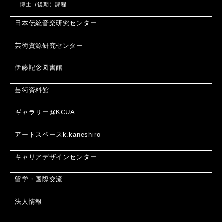
博士（後期）課程
日本伝統音楽研究センター
芸術資源研究センター
伊藤記念図書館
芸術資料館
ギャラリー@KCUA
アートスペースk.kaneshiro
キャリアデザインセンター
留学・国際交流
法人情報