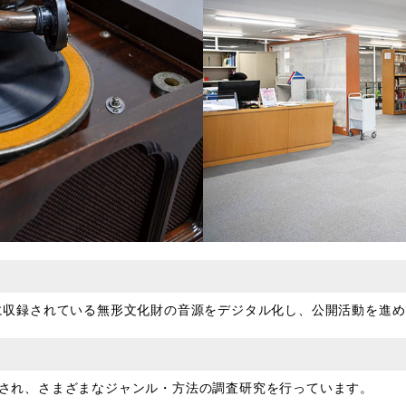
どに収録されている無形文化財の音源をデジタル化し、公開活動を進
聘され、さまざまなジャンル・方法の調査研究を行っています。