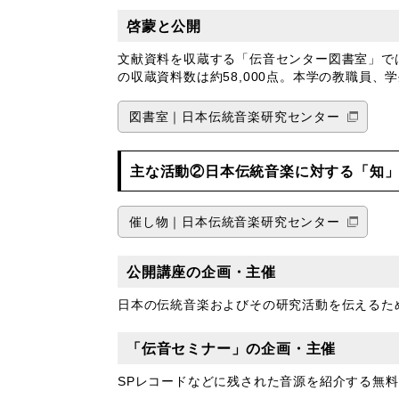
啓蒙と公開
文献資料を収蔵する「伝音センター図書室」で
の収蔵資料数は約58,000点。本学の教職員
図書室｜日本伝統音楽研究センター
主な活動②日本伝統音楽に対する「知
催し物｜日本伝統音楽研究センター
公開講座の企画・主催
日本の伝統音楽およびその研究活動を伝えるた
「伝音セミナー」の企画・主催
SPレコードなどに残された音源を紹介する無