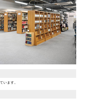
めています。