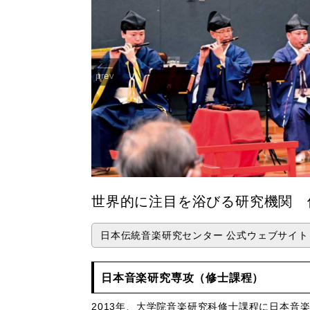
prev
世界的に注目を浴びる研究機関 
日本伝統音楽研究センター 公式ウェブサイト
日本音楽研究専攻（修士課程）
2013年、大学院音楽研究科修士課程に日本音