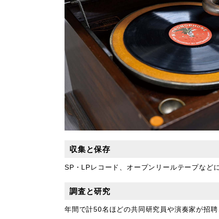
収集と保存
SP・LPレコード、オープンリールテープな
調査と研究
年間で計50名ほどの共同研究員や演奏家が招