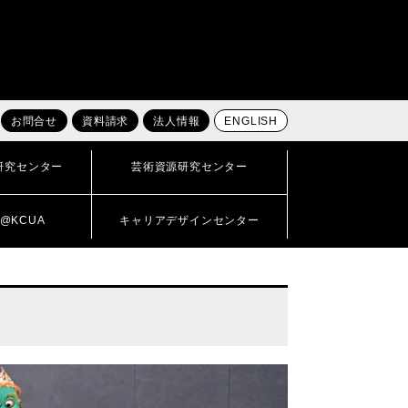
お問合せ
資料請求
法人情報
ENGLISH
研究センター
芸術資源研究センター
@KCUA
キャリアデザインセンター