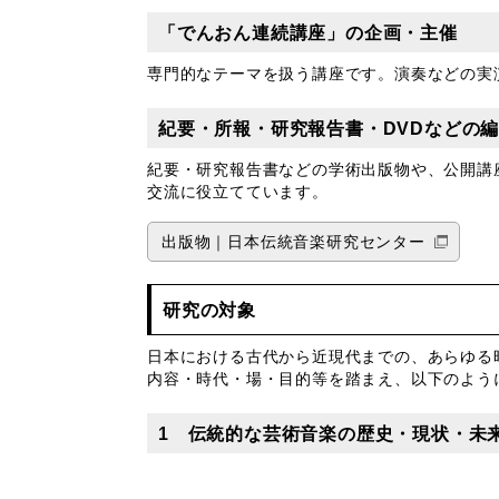
「でんおん連続講座」の企画・主催
専門的なテーマを扱う講座です。演奏などの実
紀要・所報・研究報告書・DVDなどの
紀要・研究報告書などの学術出版物や、公開講
交流に役立てています。
出版物｜日本伝統音楽研究センター
研究の対象
日本における古代から近現代までの、あらゆる
内容・時代・場・目的等を踏まえ、以下のよう
1 伝統的な芸術音楽の歴史・現状・未