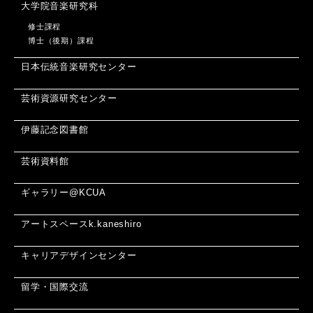
大学院音楽研究科
修士課程
博士（後期）課程
日本伝統音楽研究センター
芸術資源研究センター
伊藤記念図書館
芸術資料館
ギャラリー@KCUA
アートスペースk.kaneshiro
キャリアデザインセンター
留学・国際交流