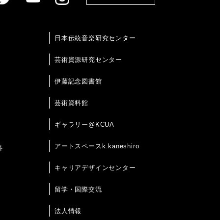
日本伝統音楽研究センター
芸術資源研究センター
伊藤記念図書館
芸術資料館
ギャラリー@KCUA
アートスペースk.kaneshiro
科
キャリアデザインセンター
留学・国際交流
法人情報