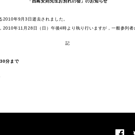
「西島安則先生お別れの会」のお知らせ
2010年9月3日逝去されました。
2010年11月28日（日）午後4時より執り行いますが，一般参列
記
30分まで
6