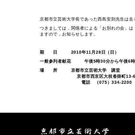
京都市立芸術大学長であった西島安則先生は去る
つきましては，関係者による「お別れの会」は，
ますので，お知らせします。
期 日 2010年11月28日（日）
一般参列者献花 午後5時30分から午後6時
場 所 京都市立芸術大学 講堂
京都市西京区大枝沓掛町13-
電話 （075）334-2200