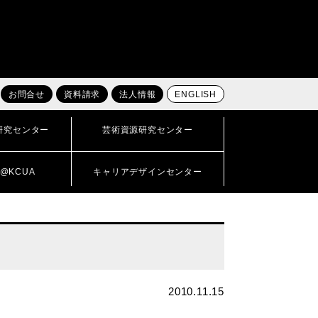
お問合せ
資料請求
法人情報
ENGLISH
研究センター
芸術資源研究センター
@KCUA
キャリアデザインセンター
2010.11.15