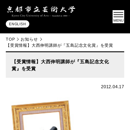
ENGLISH
TOP
お知らせ
【受賞情報】大西伸明講師が『五島記念文化賞』を受賞
【受賞情報】大西伸明講師が『五島記念文化
賞』を受賞
2012.04.17