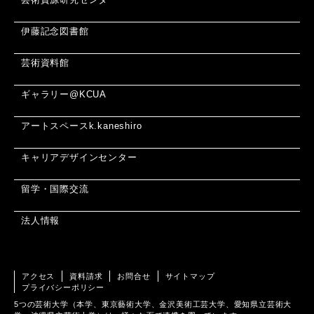
伊藤記念図書館
芸術資料館
ギャラリー@KCUA
アートスペースk.kaneshiro
キャリアデザインセンター
留学・国際交流
法人情報
アクセス
資料請求
お問合せ
サイトマップ
プライバシーポリシー
5つの芸術大学（本学、東京藝術大学、金沢美術工芸大学、愛知県立芸術大