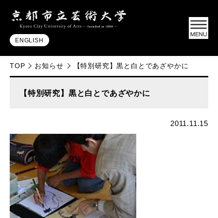
ENGLISH
TOP
お知らせ
【特別研究】黒と白とであざやかに
【特別研究】黒と白とであざやかに
2011.11.15