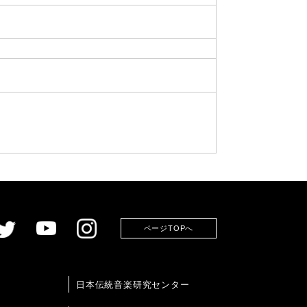
ページTOPへ
日本伝統音楽研究センター