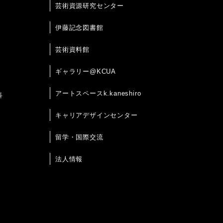
芸術資源研究センター
伊藤記念図書館
芸術資料館
ギャラリー@KCUA
アートスペースk.kaneshiro
科
キャリアデザインセンター
留学・国際交流
法人情報