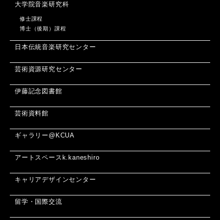
大学院音楽研究科
修士課程
博士（後期）課程
日本伝統音楽研究センター
芸術資源研究センター
伊藤記念図書館
芸術資料館
ギャラリー@KCUA
アートスペースk.kaneshiro
キャリアデザインセンター
留学・国際交流