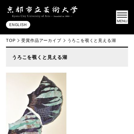
ENGLISH
TOP
受賞作品アーカイブ
うろこを覗くと見える湖
うろこを覗くと見える湖