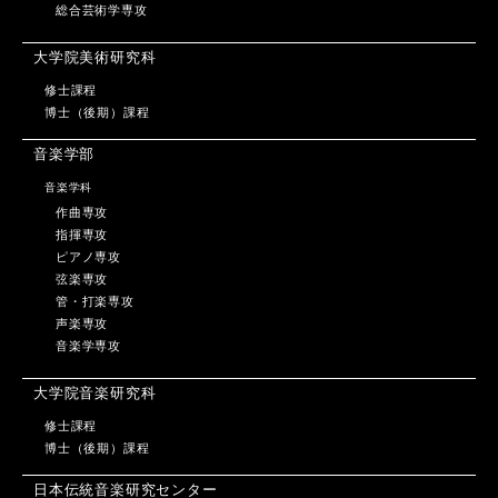
総合芸術学専攻
大学院美術研究科
修士課程
博士（後期）課程
音楽学部
音楽学科
作曲専攻
指揮専攻
ピアノ専攻
弦楽専攻
管・打楽専攻
声楽専攻
音楽学専攻
大学院音楽研究科
修士課程
博士（後期）課程
日本伝統音楽研究センター