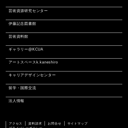
芸術資源研究センター
伊藤記念図書館
芸術資料館
ギャラリー@KCUA
アートスペースk.kaneshiro
キャリアデザインセンター
留学・国際交流
法人情報
アクセス
資料請求
お問合せ
サイトマップ