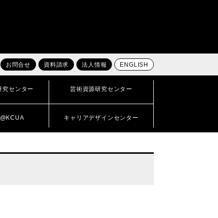
お問合せ
資料請求
法人情報
ENGLISH
研究センター
芸術資源研究センター
@KCUA
キャリアデザインセンター