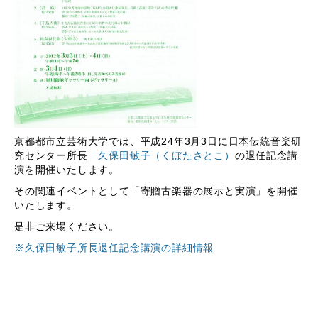
京都都市立芸術大学では、平成24年3月3日に日本伝統音楽研
究センター所長
久保田敏子（くぼたさとこ）
の退任記念講
演を開催いたします。
その関連イベントとして「寄贈古楽器の展示と実演」を開催
いたします。
是非ご来場ください。
※久保田敏子所長退任記念講演の詳細情報