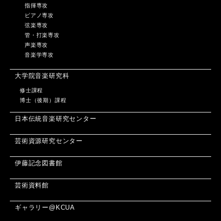
指揮専攻
ピアノ専攻
弦楽専攻
管・打楽専攻
声楽専攻
音楽学専攻
大学院音楽研究科
修士課程
博士（後期）課程
日本伝統音楽研究センター
芸術資源研究センター
伊藤記念図書館
芸術資料館
ギャラリー@KCUA