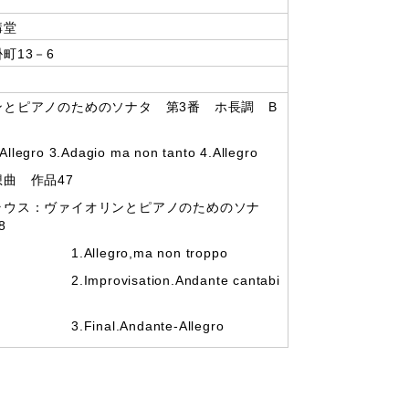
講堂
町13－6
ンとピアノのためのソナタ 第3番 ホ長調 B
ro 3.Adagio ma non tanto 4.Allegro
曲 作品47
ラウス：ヴァイオリンとピアノのためのソナ
8
o,ma non troppo
sation.Andante cantabi
Andante-Allegro