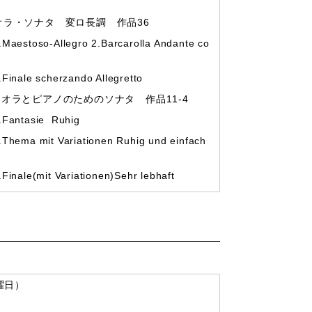
オラ・ソナタ 変ロ長調 作品36
legro 2.Barcarolla Andante co
erzando Allegretto
ィオラとピアノのためのソナタ 作品11-4
ie Ruhig
ariationen Ruhig und einfach
Variationen)Sehr lebhaft
曜日）