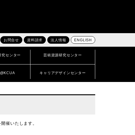
お問合せ
資料請求
法人情報
ENGLISH
研究センター
芸術資源研究センター
@KCUA
キャリアデザインセンター
を開催いたします。