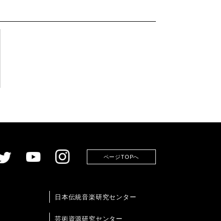
ページTOPへ
日本伝統音楽研究センター
芸術資源研究センター