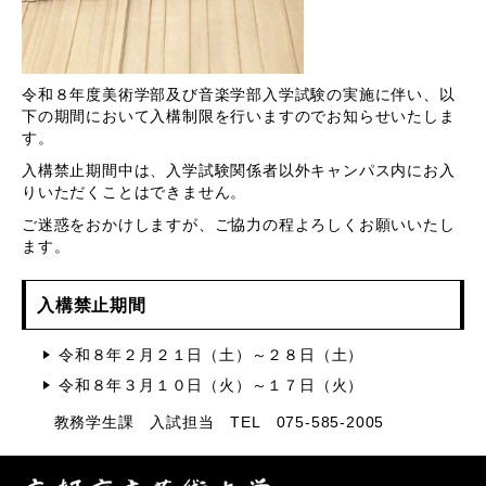
令和８年度美術学部及び音楽学部入学試験の実施に伴い、以
下の期間において入構制限を行いますのでお知らせいたしま
す。
入構禁止期間中は、入学試験関係者以外キャンパス内にお入
りいただくことはできません。
ご迷惑をおかけしますが、ご協力の程よろしくお願いいたし
ます。
入構禁止期間
令和８年２月２１日（土）～２８日（土）
令和８年３月１０日（火）～１７日（火）
教務学生課 入試担当 TEL 075-585-2005