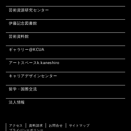
芸術資源研究センター
伊藤記念図書館
芸術資料館
ギャラリー@KCUA
アートスペースk.kaneshiro
キャリアデザインセンター
留学・国際交流
法人情報
アクセス
資料請求
お問合せ
サイトマップ
プライバシーポリシー