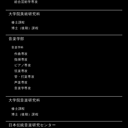
総合芸術学専攻
大学院美術研究科
修士課程
博士（後期）課程
音楽学部
音楽学科
作曲専攻
指揮専攻
ピアノ専攻
弦楽専攻
管・打楽専攻
声楽専攻
音楽学専攻
大学院音楽研究科
修士課程
博士（後期）課程
日本伝統音楽研究センター