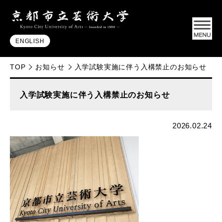
ENGLISH
TOP
お知らせ
入学試験実施に伴う入構禁止のお知らせ
入学試験実施に伴う入構禁止のお知らせ
2026.02.24