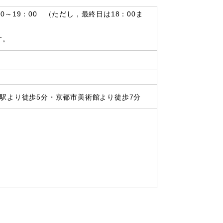
00～19：00 （ただし，最終日は18：00ま
す。
駅より徒歩5分・京都市美術館より徒歩7分