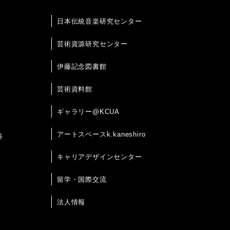
日本伝統音楽研究センター
芸術資源研究センター
伊藤記念図書館
芸術資料館
ギャラリー@KCUA
アートスペースk.kaneshiro
科
キャリアデザインセンター
留学・国際交流
法人情報