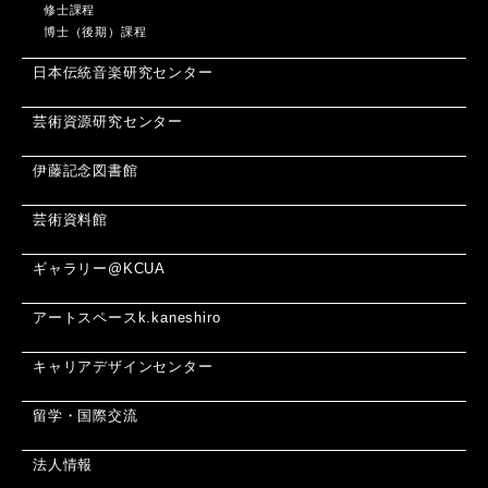
修士課程
博士（後期）課程
日本伝統音楽研究センター
芸術資源研究センター
伊藤記念図書館
芸術資料館
ギャラリー@KCUA
アートスペースk.kaneshiro
キャリアデザインセンター
留学・国際交流
法人情報