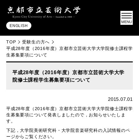
ENGLISH
TOP
受験生の方へ
平成28年度（2016年度）京都市立芸術大学大学院修士課程学
生募集要項について
平成28年度（2016年度）京都市立芸術大学大学
院修士課程学生募集要項について
2015.07.01
平成28年度（2016年度）京都市立芸術大学大学院修士課程学
生募集要項について発表しましたので，お知らせいたしま
す。
下記，大学院美術研究科・大学院音楽研究科の入試情報のペ
ージからご覧ください。