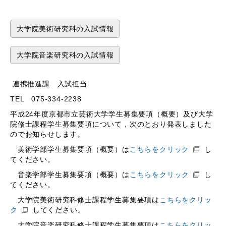
大学院美術研究科の入試情報
大学院音楽研究科の入試情報
連携推進課 入試担当
TEL 075-334-2238
平成24年度京都市立芸術大学学生募集要項（概要）及び大学
院修士課程学生募集要項について，次のとおり発表しました
のでお知らせします。
美術学部学生募集要項（概要）は
こちらをクリック
し
てください。
音楽学部学生募集要項（概要）は
こちらをクリック
し
てください。
大学院美術研究科修士課程学生募集要項は
こちらをクリッ
ク
してください。
大学院音楽研究科修士課程学生募集要項は
こちらをクリッ