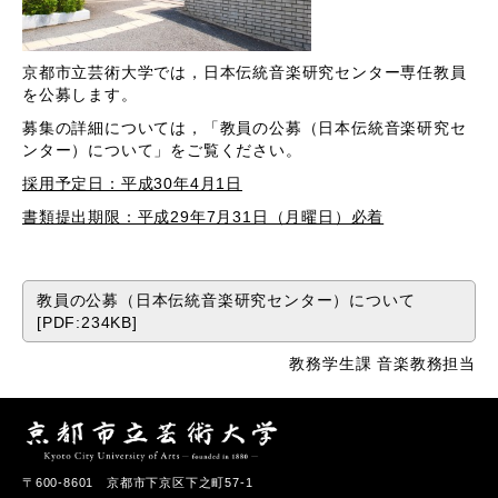
京都市立芸術大学では，日本伝統音楽研究センター専任教員
を公募します。
募集の詳細については，「教員の公募（日本伝統音楽研究セ
ンター）について」をご覧ください。
採用予定日：平成30年4月1日
書類提出期限：平成29年7月31日（月曜日）必着
教員の公募（日本伝統音楽研究センター）について
[PDF:234KB]
教務学生課 音楽教務担当
〒600-8601 京都市下京区下之町57-1