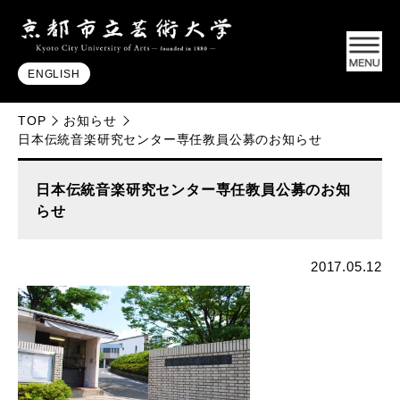
ENGLISH
TOP
お知らせ
日本伝統音楽研究センター専任教員公募のお知らせ
日本伝統音楽研究センター専任教員公募のお知
らせ
2017.05.12