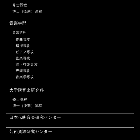
修士課程
博士（後期）課程
音楽学部
音楽学科
作曲専攻
指揮専攻
ピアノ専攻
弦楽専攻
管・打楽専攻
声楽専攻
音楽学専攻
大学院音楽研究科
修士課程
博士（後期）課程
日本伝統音楽研究センター
芸術資源研究センター