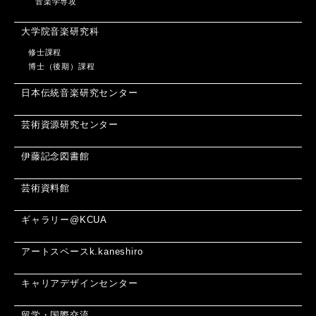
音楽学専攻
大学院音楽研究科
修士課程
博士（後期）課程
日本伝統音楽研究センター
芸術資源研究センター
伊藤記念図書館
芸術資料館
ギャラリー@KCUA
アートスペースk.kaneshiro
キャリアデザインセンター
留学・国際交流