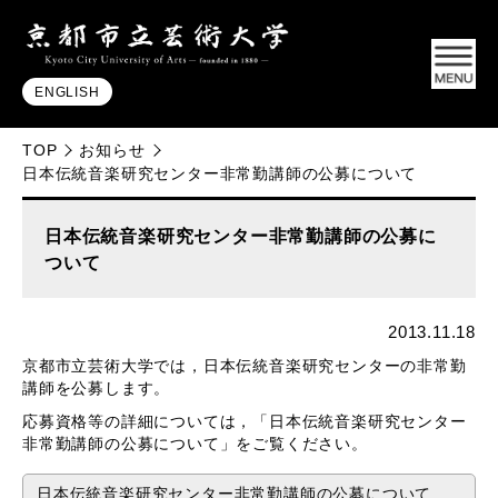
ENGLISH
TOP
お知らせ
日本伝統音楽研究センター非常勤講師の公募について
日本伝統音楽研究センター非常勤講師の公募に
ついて
2013.11.18
京都市立芸術大学では，日本伝統音楽研究センターの非常勤
講師を公募します。
応募資格等の詳細については，「日本伝統音楽研究センター
非常勤講師の公募について」をご覧ください。
日本伝統音楽研究センター非常勤講師の公募について