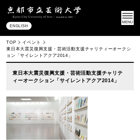
ENGLISH
TOP
イベント
東日本大震災復興支援・芸術活動支援チャリティーオークシ
ョン「サイレントアクア2014」
東日本大震災復興支援・芸術活動支援チャリテ
ィーオークション「サイレントアクア2014」