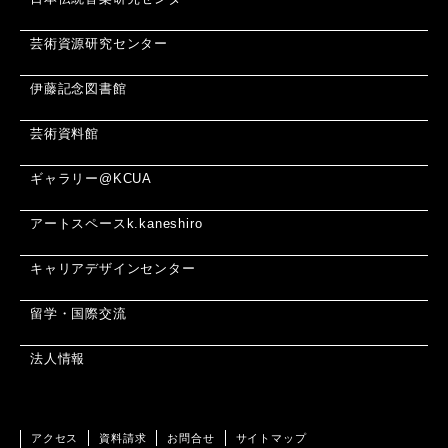
芸術資源研究センター
伊藤記念図書館
芸術資料館
ギャラリー@KCUA
アートスペースk.kaneshiro
キャリアデザインセンター
留学・国際交流
法人情報
アクセス
資料請求
お問合せ
サイトマップ