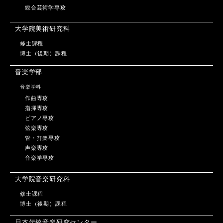
総合芸術学専攻
大学院美術研究科
修士課程
博士（後期）課程
音楽学部
音楽学科
作曲専攻
指揮専攻
ピアノ専攻
弦楽専攻
管・打楽専攻
声楽専攻
音楽学専攻
大学院音楽研究科
修士課程
博士（後期）課程
日本伝統音楽研究センター