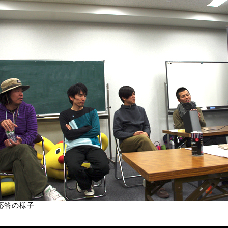
応答の様子