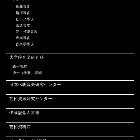
作曲専攻
指揮専攻
ピアノ専攻
弦楽専攻
管・打楽専攻
声楽専攻
音楽学専攻
大学院音楽研究科
修士課程
博士（後期）課程
日本伝統音楽研究センター
芸術資源研究センター
伊藤記念図書館
芸術資料館