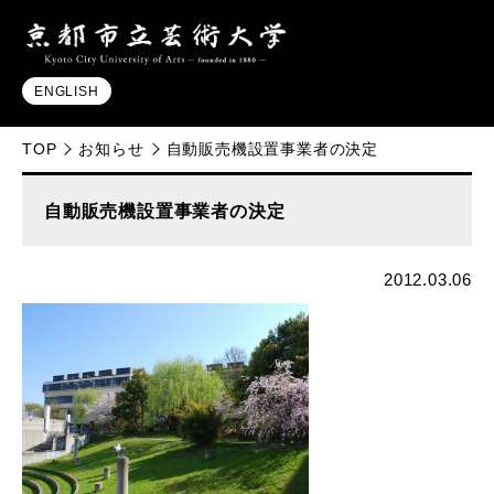
ENGLISH
TOP
お知らせ
自動販売機設置事業者の決定
自動販売機設置事業者の決定
2012.03.06