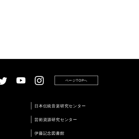
ページTOPへ
日本伝統音楽研究センター
芸術資源研究センター
伊藤記念図書館