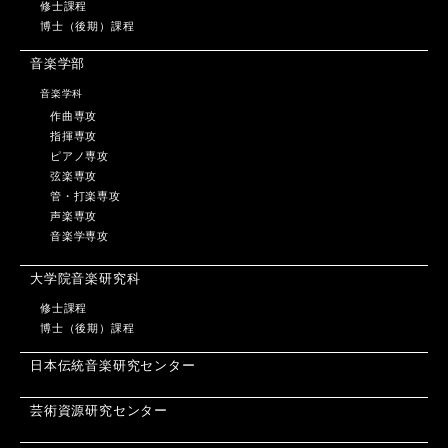
修士課程
博士（後期）課程
音楽学部
音楽学科
作曲専攻
指揮専攻
ピアノ専攻
弦楽専攻
管・打楽専攻
声楽専攻
音楽学専攻
大学院音楽研究科
修士課程
博士（後期）課程
日本伝統音楽研究センター
芸術資源研究センター