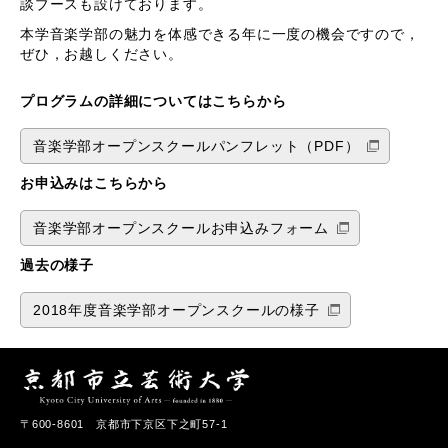
談ブースも設けております。
本学音楽学部の魅力を体感できる年に一度の機会ですので，
ぜひ，お越しください。
プログラムの詳細についてはこちらから
音楽学部オープンスクールパンフレット（PDF）
お申込みはこちらから
音楽学部オープンスクールお申込みフォーム
過去の様子
2018年度音楽学部オープンスクールの様子
〒600-8601 京都市下京区下之町57-1