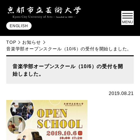
ENGLISH
TOP
お知らせ
音楽学部オープンスクール（10/6）の受付を開始しました。
音楽学部オープンスクール（10/6）の受付を開
始しました。
2019.08.21