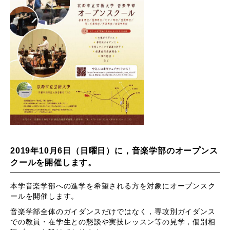
2019年10月6日（日曜日）に，音楽学部のオープンス
クールを開催します。
本学音楽学部への進学を希望される方を対象にオープンスク
ールを開催します。
音楽学部全体のガイダンスだけではなく，専攻別ガイダンス
での教員・在学生との懇談や実技レッスン等の見学，個別相