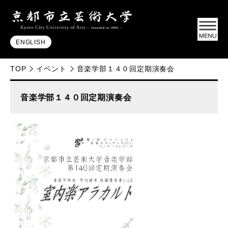
ENGLISH
TOP
イベント
音楽学部１４０回定期演奏会
音楽学部１４０回定期演奏会