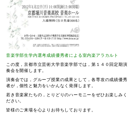
音楽学部生学内選考成績優秀者による室内楽アラカルト
この度，京都市立芸術大学音楽学部では，第１４０回定期演
奏会を開催します。
演奏会では，グループ授業の成果として，各専攻の成績優秀
者が，個性と魅力をいかんなく発揮します。
若き音楽家たちの，とりどりのハーモニーをぜひお楽しみく
ださい。
皆様のご来場を心よりお待ちしております。