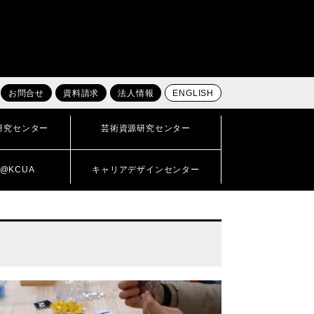
お問合せ
資料請求
法人情報
ENGLISH
研究センター
芸術資源研究センター
@KCUA
キャリアデザインセンター