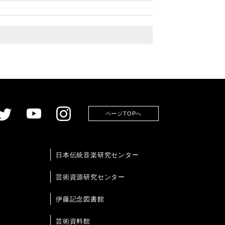
ページTOPへ
日本伝統音楽研究センター
芸術資源研究センター
伊藤記念図書館
芸術資料館