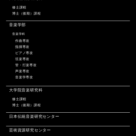
修士課程
博士（後期）課程
音楽学部
音楽学科
作曲専攻
指揮専攻
ピアノ専攻
弦楽専攻
管・打楽専攻
声楽専攻
音楽学専攻
大学院音楽研究科
修士課程
博士（後期）課程
日本伝統音楽研究センター
芸術資源研究センター