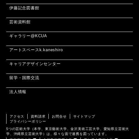
伊藤記念図書館
芸術資料館
ギャラリー@KCUA
アートスペースk.kaneshiro
キャリアデザインセンター
留学・国際交流
法人情報
アクセス
資料請求
お問合せ
サイトマップ
プライバシーポリシー
5つの芸術大学（本学、東京藝術大学、金沢美術工芸大学、愛知県立芸術大
学、沖縄県立芸術大学）は、様々な面で連携を図っています。