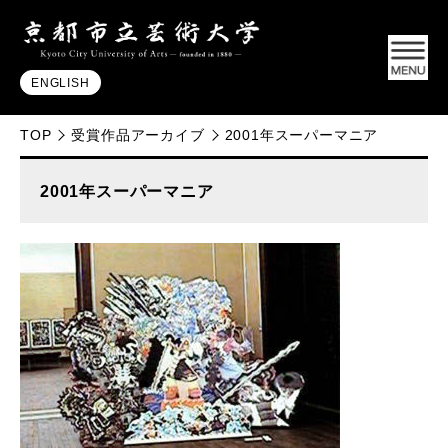
ENGLISH
TOP
受賞作品アーカイブ
2001年スーパーマニア
2001年スーパーマニア