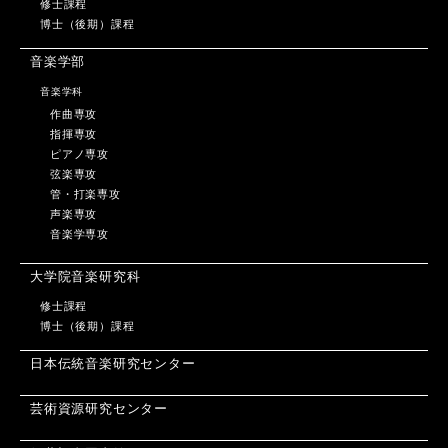
修士課程
博士（後期）課程
音楽学部
音楽学科
作曲専攻
指揮専攻
ピアノ専攻
弦楽専攻
管・打楽専攻
声楽専攻
音楽学専攻
大学院音楽研究科
修士課程
博士（後期）課程
日本伝統音楽研究センター
芸術資源研究センター