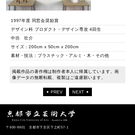
1997年度 同窓会奨励賞
デザイン科 プロダクト・デザイン専攻 4回生
中坊 壮介
サイズ：200cm x 50cm x 200cm
素材・技法：プラスチック・アルミ・木・その他
掲載作品の著作権は制作者本人に帰属しています。画
像データの無断転載、複製はご遠慮願います。
PREV
NEXT
〒600-8601 京都市下京区下之町57-1