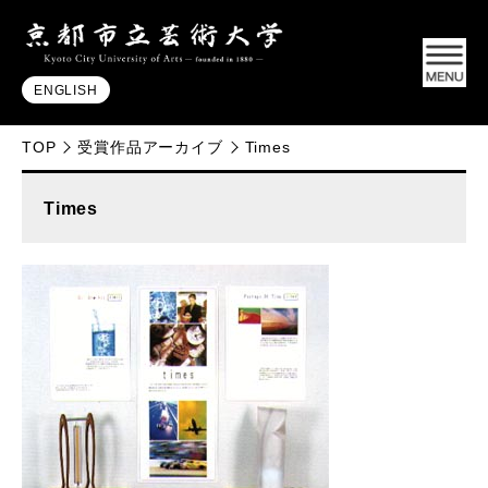
ENGLISH
TOP
受賞作品アーカイブ
Times
Times