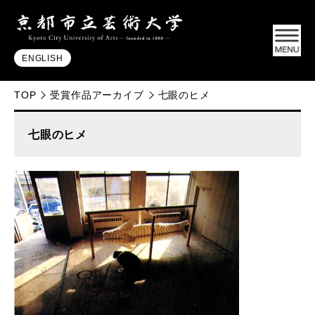
ENGLISH
TOP
受賞作品アーカイブ
七眼のヒメ
七眼のヒメ