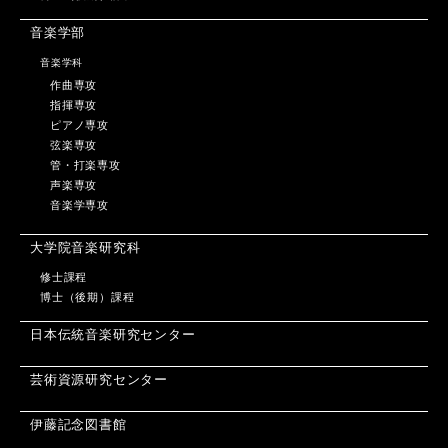
音楽学部
音楽学科
作曲専攻
指揮専攻
ピアノ専攻
弦楽専攻
管・打楽専攻
声楽専攻
音楽学専攻
大学院音楽研究科
修士課程
博士（後期）課程
日本伝統音楽研究センター
芸術資源研究センター
伊藤記念図書館