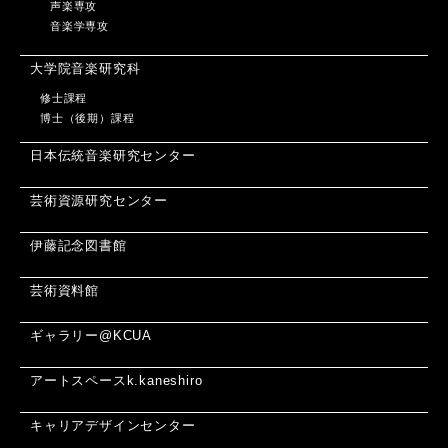
声楽専攻
音楽学専攻
大学院音楽研究科
修士課程
博士（後期）課程
日本伝統音楽研究センター
芸術資源研究センター
伊藤記念図書館
芸術資料館
ギャラリー@KCUA
アートスペースk.kaneshiro
キャリアデザインセンター