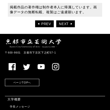
掲載作品の著作権は制作者本人に帰属しています。画
像データの無断転載、複製はご遠慮願います。
PREV
NEXT
〒600-8601 京都市下京区下之町57-1
ページTOPへ
大学概要
学長メッセージ