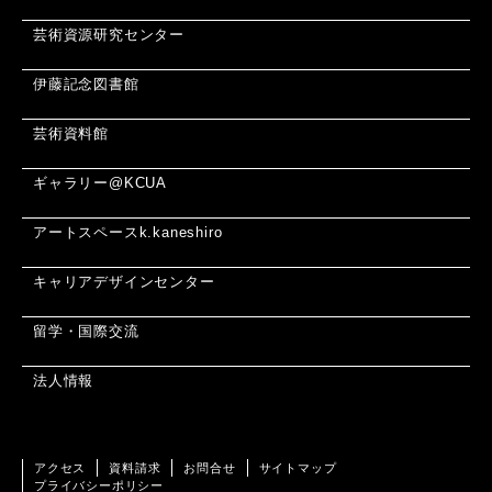
芸術資源研究センター
伊藤記念図書館
芸術資料館
ギャラリー@KCUA
アートスペースk.kaneshiro
キャリアデザインセンター
留学・国際交流
法人情報
アクセス
資料請求
お問合せ
サイトマップ
プライバシーポリシー