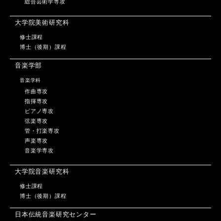
総合芸術学専攻
大学院美術研究科
修士課程
博士（後期）課程
音楽学部
音楽学科
作曲専攻
指揮専攻
ピアノ専攻
弦楽専攻
管・打楽専攻
声楽専攻
音楽学専攻
大学院音楽研究科
修士課程
博士（後期）課程
日本伝統音楽研究センター