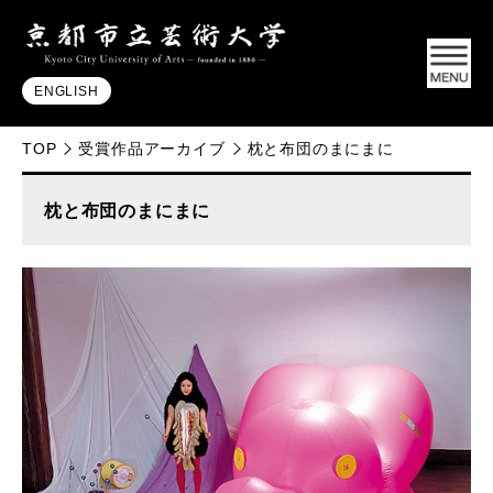
ENGLISH
TOP
受賞作品アーカイブ
枕と布団のまにまに
枕と布団のまにまに