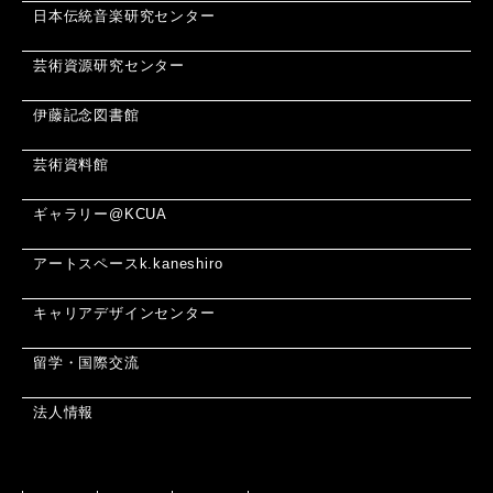
日本伝統音楽研究センター
芸術資源研究センター
伊藤記念図書館
芸術資料館
ギャラリー@KCUA
アートスペースk.kaneshiro
キャリアデザインセンター
留学・国際交流
法人情報