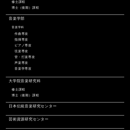
修士課程
博士（後期）課程
音楽学部
音楽学科
作曲専攻
指揮専攻
ピアノ専攻
弦楽専攻
管・打楽専攻
声楽専攻
音楽学専攻
大学院音楽研究科
修士課程
博士（後期）課程
日本伝統音楽研究センター
芸術資源研究センター