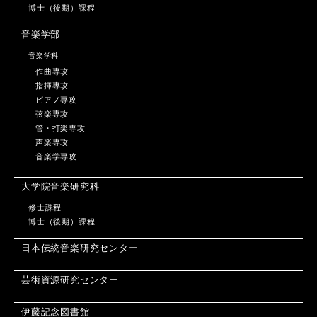
博士（後期）課程
音楽学部
音楽学科
作曲専攻
指揮専攻
ピアノ専攻
弦楽専攻
管・打楽専攻
声楽専攻
音楽学専攻
大学院音楽研究科
修士課程
博士（後期）課程
日本伝統音楽研究センター
芸術資源研究センター
伊藤記念図書館