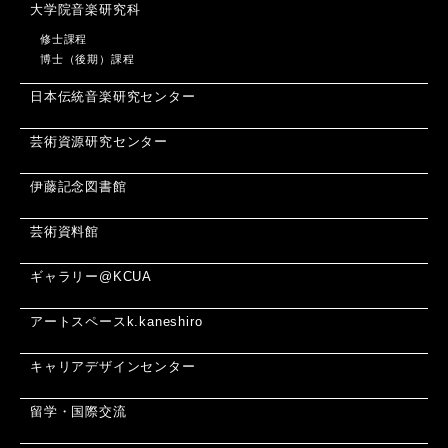
大学院音楽研究科
修士課程
博士（後期）課程
日本伝統音楽研究センター
芸術資源研究センター
伊藤記念図書館
芸術資料館
ギャラリー@KCUA
アートスペースk.kaneshiro
キャリアデザインセンター
留学・国際交流