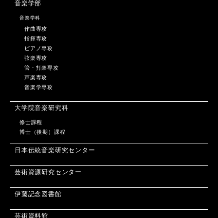
音楽学部
音楽学科
作曲専攻
指揮専攻
ピアノ専攻
弦楽専攻
管・打楽専攻
声楽専攻
音楽学専攻
大学院音楽研究科
修士課程
博士（後期）課程
日本伝統音楽研究センター
芸術資源研究センター
伊藤記念図書館
芸術資料館