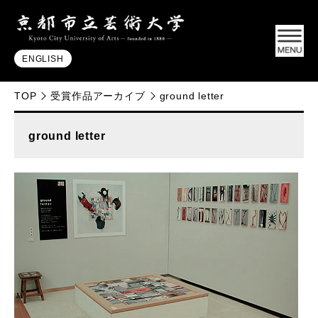
ENGLISH
TOP
受賞作品アーカイブ
ground letter
ground letter