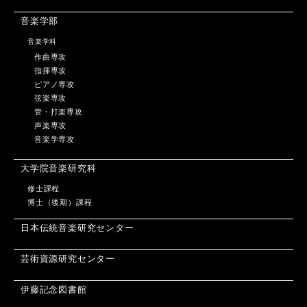
音楽学部
音楽学科
作曲専攻
指揮専攻
ピアノ専攻
弦楽専攻
管・打楽専攻
声楽専攻
音楽学専攻
大学院音楽研究科
修士課程
博士（後期）課程
日本伝統音楽研究センター
芸術資源研究センター
伊藤記念図書館