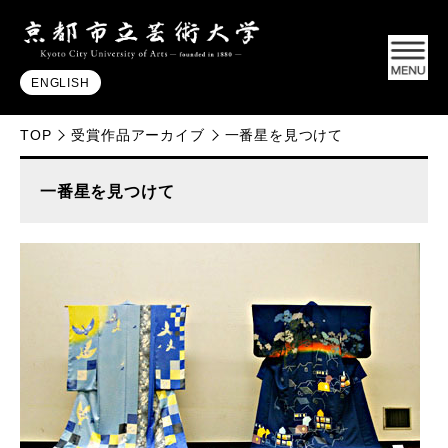
ENGLISH
TOP
受賞作品アーカイブ
一番星を見つけて
一番星を見つけて