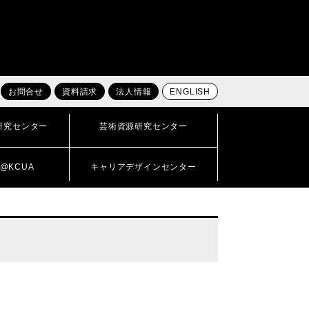
お問合せ
資料請求
法人情報
ENGLISH
研究センター
芸術資源研究センター
@KCUA
キャリアデザインセンター