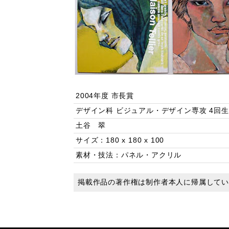
2004年度 市長賞
デザイン科 ビジュアル・デザイン専攻 4回生
土谷 翠
サイズ：180 x 180 x 100
素材・技法：パネル・アクリル
掲載作品の著作権は制作者本人に帰属して