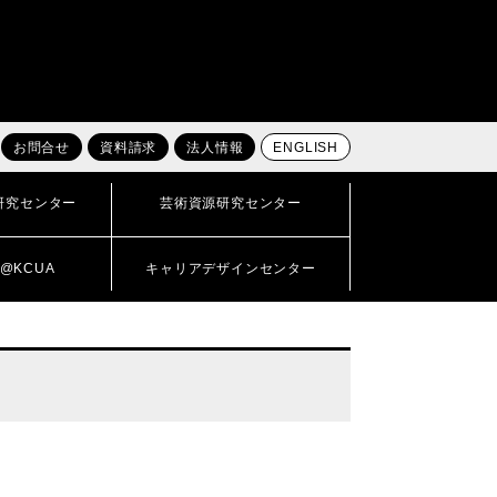
お問合せ
資料請求
法人情報
ENGLISH
研究センター
芸術資源研究センター
@KCUA
キャリアデザインセンター