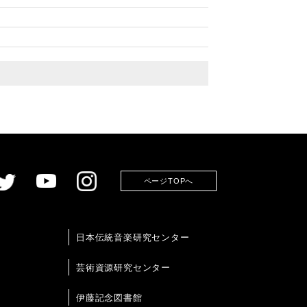
ページTOPへ
日本伝統音楽研究センター
芸術資源研究センター
伊藤記念図書館