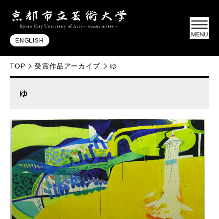
ENGLISH
TOP
受賞作品アーカイブ
ゆ
ゆ