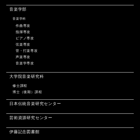
音楽学部
音楽学科
作曲専攻
指揮専攻
ピアノ専攻
弦楽専攻
管・打楽専攻
声楽専攻
音楽学専攻
大学院音楽研究科
修士課程
博士（後期）課程
日本伝統音楽研究センター
芸術資源研究センター
伊藤記念図書館