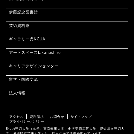
伊藤記念図書館
芸術資料館
ギャラリー@KCUA
アートスペースk.kaneshiro
キャリアデザインセンター
留学・国際交流
法人情報
アクセス
資料請求
お問合せ
サイトマップ
プライバシーポリシー
5つの芸術大学（本学、東京藝術大学、金沢美術工芸大学、愛知県立芸術大
学、沖縄県立芸術大学）は、様々な面で連携を図っています。