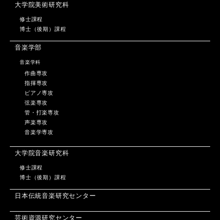
大学院美術研究科
修士課程
博士（後期）課程
音楽学部
音楽学科
作曲専攻
指揮専攻
ピアノ専攻
弦楽専攻
管・打楽専攻
声楽専攻
音楽学専攻
大学院音楽研究科
修士課程
博士（後期）課程
日本伝統音楽研究センター
芸術資源研究センター