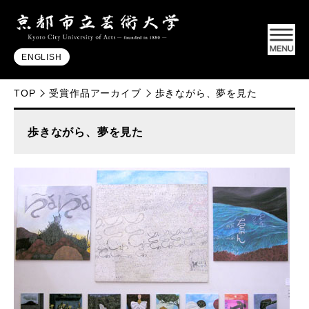
ENGLISH
TOP
受賞作品アーカイブ
歩きながら、夢を見た
歩きながら、夢を見た