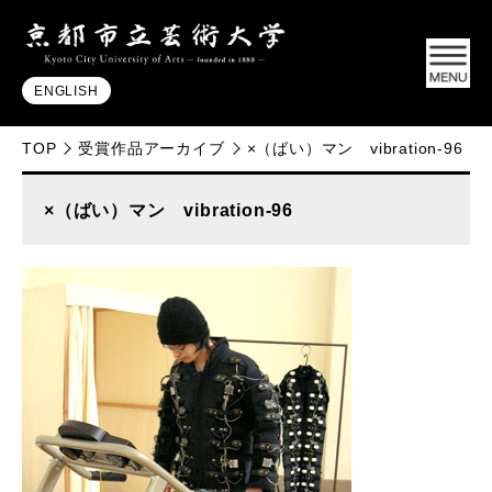
ENGLISH
TOP
受賞作品アーカイブ
×（ばい）マン vibration-96
×（ばい）マン vibration-96