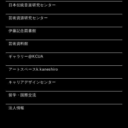
日本伝統音楽研究センター
芸術資源研究センター
伊藤記念図書館
芸術資料館
ギャラリー@KCUA
アートスペースk.kaneshiro
キャリアデザインセンター
留学・国際交流
法人情報