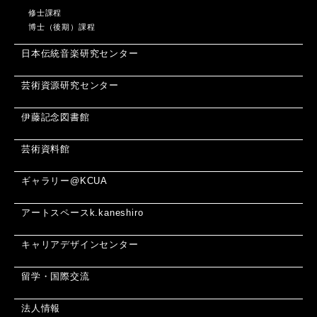
修士課程
博士（後期）課程
日本伝統音楽研究センター
芸術資源研究センター
伊藤記念図書館
芸術資料館
ギャラリー@KCUA
アートスペースk.kaneshiro
キャリアデザインセンター
留学・国際交流
法人情報