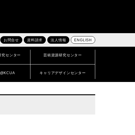
お問合せ
資料請求
法人情報
ENGLISH
研究センター
芸術資源研究センター
@KCUA
キャリアデザインセンター