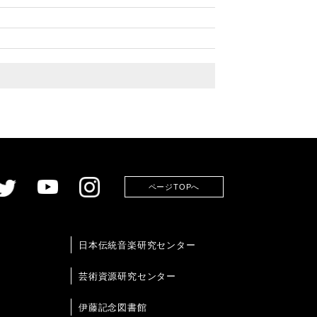
ページTOPへ
日本伝統音楽研究センター
芸術資源研究センター
伊藤記念図書館