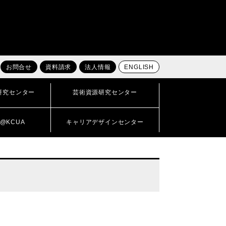
お問合せ
資料請求
法人情報
ENGLISH
研究センター
芸術資源研究センター
@KCUA
キャリアデザインセンター