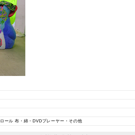
ロール 布・綿・DVDプレーヤー・その他