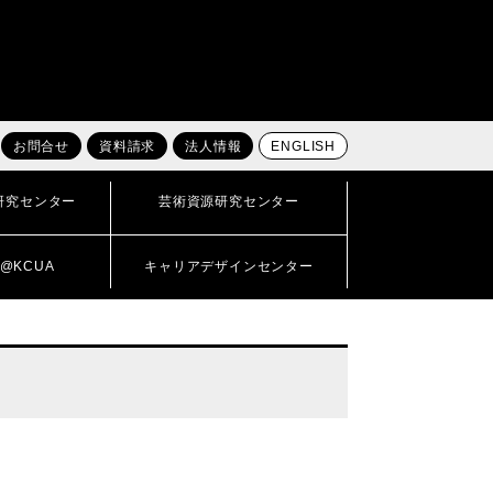
お問合せ
資料請求
法人情報
ENGLISH
研究センター
芸術資源研究センター
@KCUA
キャリアデザインセンター