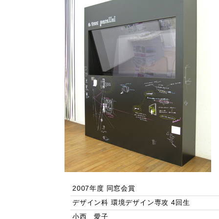
2007年度 同窓会賞
デザイン科 環境デザイン専攻 4回生
小西 愛子