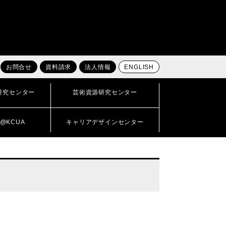
お問合せ
資料請求
法人情報
ENGLISH
研究センター
芸術資源研究センター
@KCUA
キャリアデザインセンター