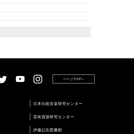
ページTOPへ
日本伝統音楽研究センター
芸術資源研究センター
伊藤記念図書館