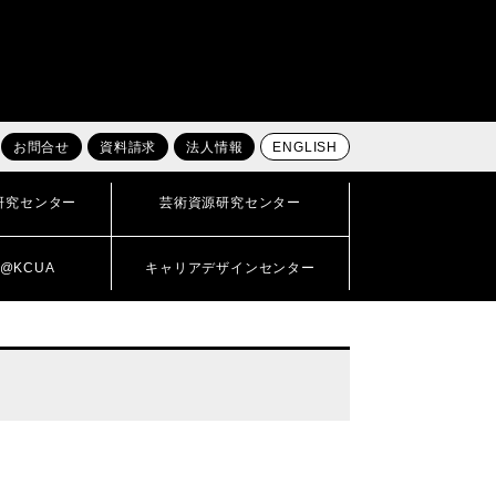
お問合せ
資料請求
法人情報
ENGLISH
研究センター
芸術資源研究センター
@KCUA
キャリアデザインセンター